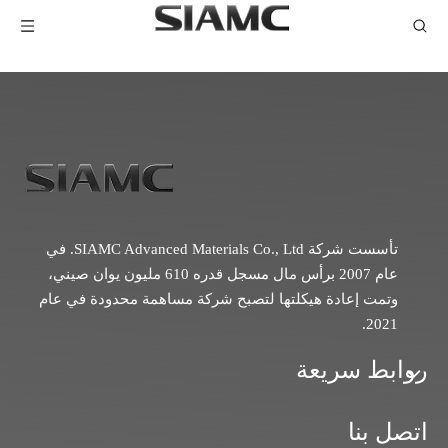
تأسست شركة SIAMC Advanced Materials Co., Ltd. في
عام 2007 برأس مال مسجل قدره 610 مليون يوان صيني،
وتمت إعادة هيكلتها لتصبح شركة مساهمة محدودة في عام
2021.
روابط سريعة
اتصل بنا