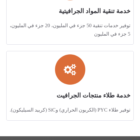
خدمة تنقية المواد الجرافيتية
توفير خدمات تنقية 50 جزء في المليون، 20 جزء في المليون،
5 جزء في المليون
خدمة طلاء منتجات الجرافيت
توفير طلاء PYC (الكربون الحراري) وSiC (كربيد السيليكون).