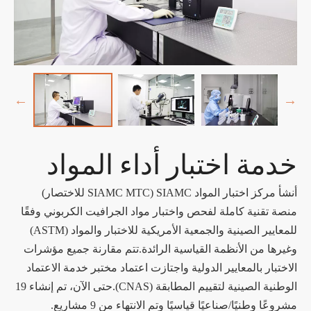
خدمة اختبار أداء المواد
أنشأ مركز اختبار المواد SIAMC (SIAMC MTC للاختصار)
منصة تقنية كاملة لفحص واختبار مواد الجرافيت الكربوني وفقًا
للمعايير الصينية والجمعية الأمريكية للاختبار والمواد (ASTM)
وغيرها من الأنظمة القياسية الرائدة.تتم مقارنة جميع مؤشرات
الاختبار بالمعايير الدولية واجتازت اعتماد مختبر خدمة الاعتماد
الوطنية الصينية لتقييم المطابقة (CNAS).حتى الآن، تم إنشاء 19
مشروعًا وطنيًا/صناعيًا قياسيًا وتم الانتهاء من 9 مشاريع.