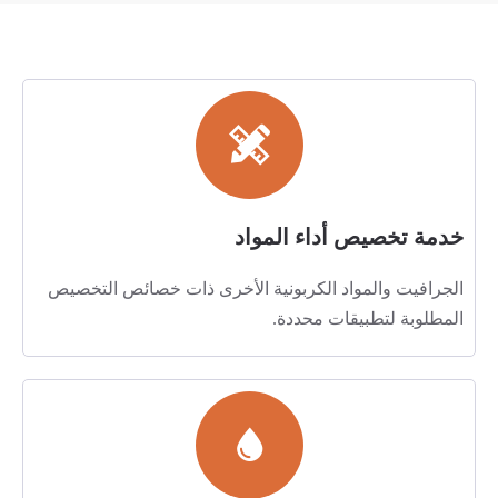
خدمة تخصيص أداء المواد
الجرافيت والمواد الكربونية الأخرى ذات خصائص التخصيص
المطلوبة لتطبيقات محددة.