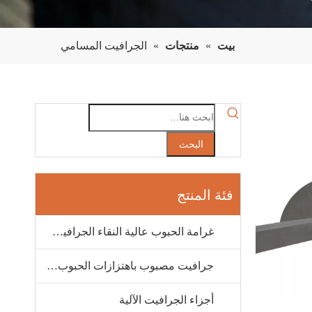
بيت
»
منتجات
»
الجرافيت المسامي
البحث
فئة المنتج
غرامة الحبوب عالية النقاء الجرافيت الخواص
جرافيت مصبوب باهتزازات الحبوب المتوسطة
أجزاء الجرافيت الآلية