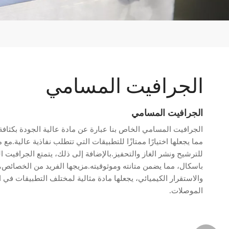
الجرافيت المسامي
الجرافيت المسامي
باسكال، مما يضمن متانته وموثوقيته.مزيجها الفريد من الخصائص، ب
والاستقرار الكيميائي، يجعلها مادة مثالية لمختلف التطبيقات في ال
الموصلات.