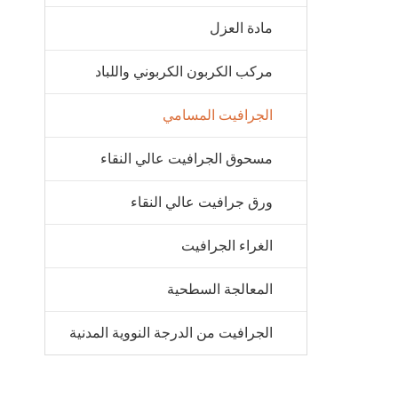
مادة العزل
مركب الكربون الكربوني واللباد
الجرافيت المسامي
مسحوق الجرافيت عالي النقاء
ورق جرافيت عالي النقاء
الغراء الجرافيت
المعالجة السطحية
الجرافيت من الدرجة النووية المدنية