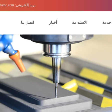
بريد إلكتروني:
elamc.com
خدمة
الاستدامة
أخبار
اتصل بنا