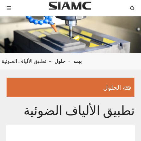
بيت
»
حلول
»
تطبيق الألياف الضوئية
فئة الحلول
تطبيق الألياف الضوئية