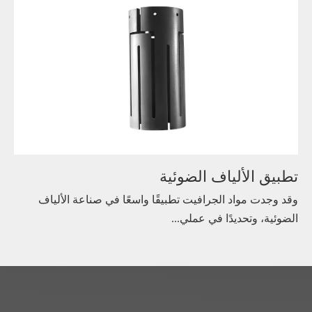
تطبيق الألياف الضوئية
وقد وجدت مواد الجرافيت تطبيقًا واسعًا في صناعة الألياف
الضوئية، وتحديدًا في عملي...