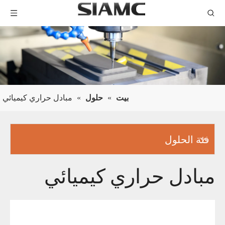
بيت
»
حلول
»
مبادل حراري كيميائي
فئة الحلول
مبادل حراري كيميائي