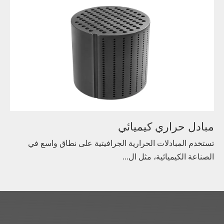
مبادل حراري كيميائي
تستخدم المبادلات الحرارية الجرافيتية على نطاق واسع في
الصناعة الكيميائية، مثل ال...