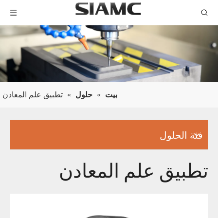
بيت
»
حلول
»
تطبيق علم المعادن
فئة الحلول
تطبيق علم المعادن