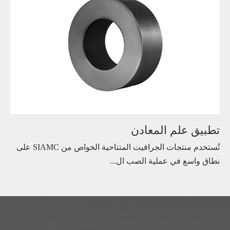
تطبيق علم المعادن
تُستخدم منتجات الجرافيت المتناحية الخواص من SIAMC على
نطاق واسع في عملية الصب ال...