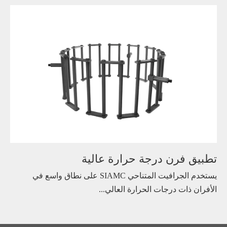
تطبيق فرن درجة حرارة عالية
يستخدم الجرافيت المتناحي SIAMC على نطاق واسع في
الأفران ذات درجات الحرارة العالي...