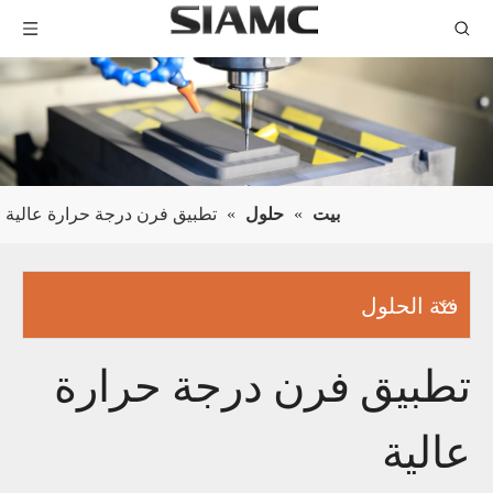
بيت
»
حلول
»
تطبيق فرن درجة حرارة عالية
فئة الحلول
تطبيق فرن درجة حرارة
عالية