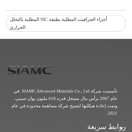
أجزاء الجرافيت المطلية بطبقة SIC المطلية بالتحلل
الحراري
تأسست شركة SIAMC Advanced Materials Co., Ltd. في
عام 2007 برأس مال مسجل قدره 610 مليون يوان صيني،
وتمت إعادة هيكلتها لتصبح شركة مساهمة محدودة في عام
2021.
روابط سريعة