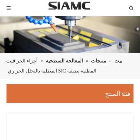
بيت
»
منتجات
»
المعالجة السطحية
»
أجزاء الجرافيت
المطلية بطبقة SIC المطلية بالتحلل الحراري
فئة المنتج