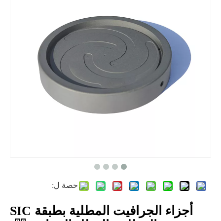
حصة ل:
أجزاء الجرافيت المطلية بطبقة SIC